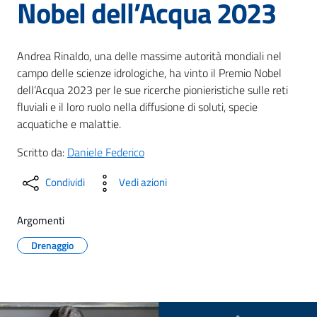
Nobel dell’Acqua 2023
Andrea Rinaldo, una delle massime autorità mondiali nel
campo delle scienze idrologiche, ha vinto il Premio Nobel
dell’Acqua 2023 per le sue ricerche pionieristiche sulle reti
fluviali e il loro ruolo nella diffusione di soluti, specie
acquatiche e malattie.
Scritto da:
Daniele Federico
Condividi
Vedi azioni
Argomenti
Drenaggio