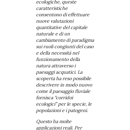
ecologiche, queste
caratteristiche
consentono di effettuare
nuove valutazioni
quantitative del capitale
naturale e di un
cambiamento di paradigma
sui ruoli congiunti del caso
e della necessità nel
funzionamento della
natura attraverso i
paesaggi acquatici. La
scoperta ha reso possibile
descrivere in modo nuovo
come il paesaggio fluviale
fornisca “corridoi
ecologici” per le specie, le
popolazioni e i patogeni.
Questo ha molte
applicazioni reali. Per