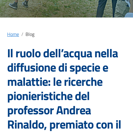
Home
Blog
Il ruolo dell’acqua nella
diffusione di specie e
malattie: le ricerche
pionieristiche del
professor Andrea
Rinaldo, premiato con il