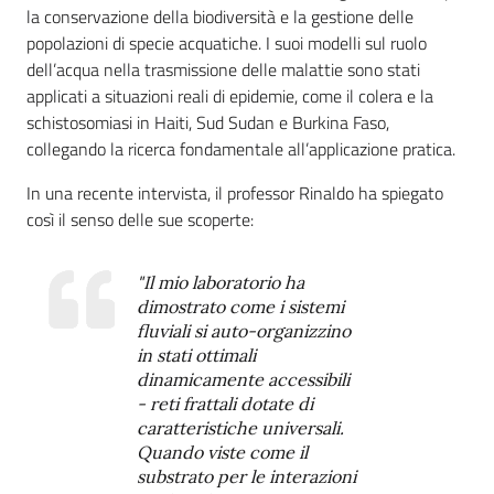
la conservazione della biodiversità e la gestione delle
popolazioni di specie acquatiche. I suoi modelli sul ruolo
dell’acqua nella trasmissione delle malattie sono stati
applicati a situazioni reali di epidemie, come il colera e la
schistosomiasi in Haiti, Sud Sudan e Burkina Faso,
collegando la ricerca fondamentale all’applicazione pratica.
In una recente intervista, il professor Rinaldo ha spiegato
così il senso delle sue scoperte:
"Il mio laboratorio ha
dimostrato come i sistemi
fluviali si auto-organizzino
in stati ottimali
dinamicamente accessibili
- reti frattali dotate di
caratteristiche universali.
Quando viste come il
substrato per le interazioni