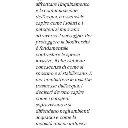
affrontare l’inquinamento
e la contaminazione
dell’acqua, è essenziale
capire come i soluti e i
patogeni si muovano
attraverso il paesaggio. Per
proteggere la biodiversità,
è fondamentale
contrastare le specie
invasive, il che richiede
conoscenza di come si
spostino e si stabiliscano. E
per combattere le malattie
trasmesse dall’acqua, i
decisori devono capire
come i patogeni
sopravvivano e si
diffondano negli ambienti
acquatici e come la
mobilità umana influisca