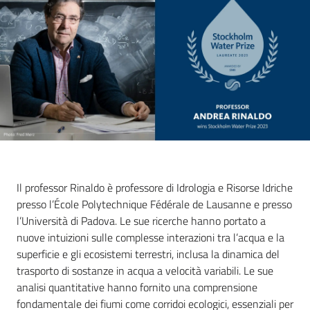
Il professor Rinaldo è professore di Idrologia e Risorse Idriche
presso l’École Polytechnique Fédérale de Lausanne e presso
l’Università di Padova. Le sue ricerche hanno portato a
nuove intuizioni sulle complesse interazioni tra l’acqua e la
superficie e gli ecosistemi terrestri, inclusa la dinamica del
trasporto di sostanze in acqua a velocità variabili. Le sue
analisi quantitative hanno fornito una comprensione
fondamentale dei fiumi come corridoi ecologici, essenziali per