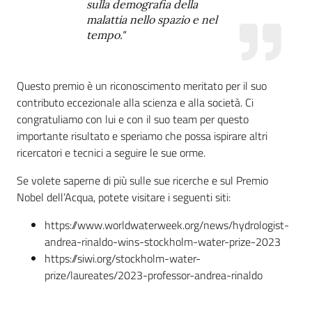
sulla demografia della
malattia nello spazio e nel
tempo."
Questo premio è un riconoscimento meritato per il suo
contributo eccezionale alla scienza e alla società. Ci
congratuliamo con lui e con il suo team per questo
importante risultato e speriamo che possa ispirare altri
ricercatori e tecnici a seguire le sue orme.
Se volete saperne di più sulle sue ricerche e sul Premio
Nobel dell’Acqua, potete visitare i seguenti siti:
https://www.worldwaterweek.org/news/hydrologist-
andrea-rinaldo-wins-stockholm-water-prize-2023
https://siwi.org/stockholm-water-
prize/laureates/2023-professor-andrea-rinaldo