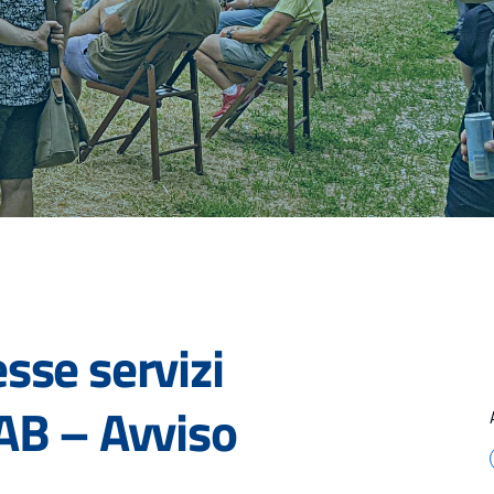
sse servizi
AB – Avviso