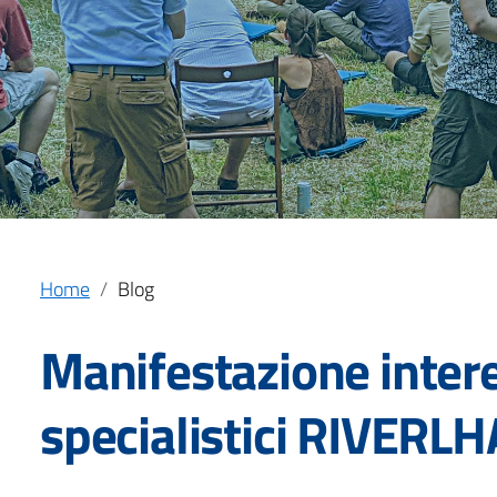
Home
Blog
Manifestazione intere
specialistici RIVERLH