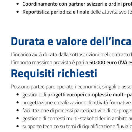
Coordinamento con partner svizzeri e ordini prof
Reportistica periodica e finale
delle attività svolte
Durata e valore dell’inca
L’incarico avrà durata dalla sottoscrizione del contratto 
L’importo massimo previsto è pari a
50.000 euro (IVA e
Requisiti richiesti
Possono partecipare operatori economici, singoli o asso
gestione di
progetti europei complessi e multi-p
progettazione e realizzazione di attività formative
facilitazione di processi partecipativi e di co-prog
gestione di contesti multi-stakeholder in ambito 
supporto tecnico su temi di riqualificazione fluvial