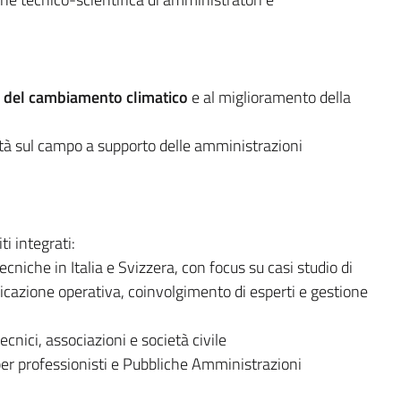
ti del cambiamento climatico
e al miglioramento della
vità sul campo a supporto delle amministrazioni
i integrati:
tecniche in Italia e Svizzera, con focus su casi studio di
ificazione operativa, coinvolgimento di esperti e gestione
tecnici, associazioni e società civile
per professionisti e Pubbliche Amministrazioni