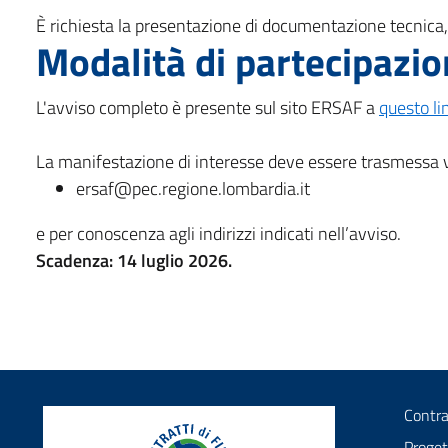
È richiesta la presentazione di documentazione tecnica
Modalità di partecipazi
L'avviso completo è presente sul sito ERSAF a
questo li
La manifestazione di interesse deve essere trasmessa vi
ersaf@pec.regione.lombardia.it
e per conoscenza agli indirizzi indicati nell’avviso.
Scadenza: 14 luglio 2026.
Contra
Proget