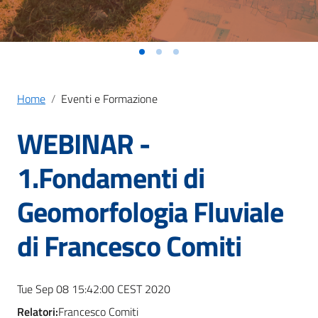
Home
Eventi e Formazione
WEBINAR -
1.Fondamenti di
Geomorfologia Fluviale
di Francesco Comiti
Tue Sep 08 15:42:00 CEST 2020
Relatori:
Francesco Comiti