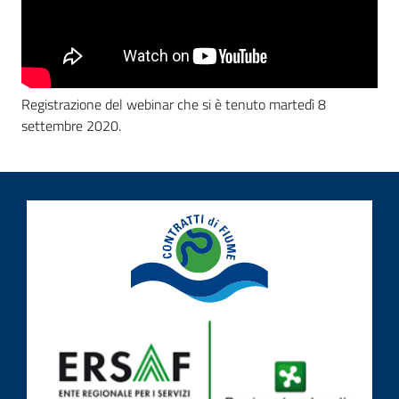
Registrazione del webinar che si è tenuto martedì 8
settembre 2020.