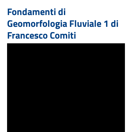
Fondamenti di
Geomorfologia Fluviale 1 di
Francesco Comiti