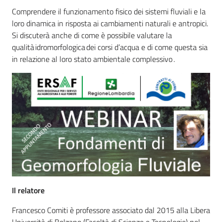
Comprendere il funzionamento fisico dei sistemi fluviali e la
loro dinamica in risposta ai cambiamenti naturali e antropici.
Si discuterà anche di come è possibile valutare la
qualità idromorfologica dei corsi d’acqua e di come questa sia
in relazione al loro stato ambientale complessivo .
Il relatore
Francesco Comiti è professore associato dal 2015 alla Libera