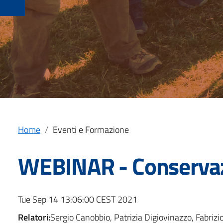
Home
Eventi e Formazione
WEBINAR - Conservazi
Tue Sep 14 13:06:00 CEST 2021
Relatori:
Sergio Canobbio, Patrizia Digiovinazzo, Fabriz