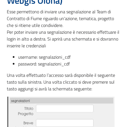
Webgis Olona)
Esse permettono di inviare una segnalazione al Team di
Contratto di Fiume riguardo un'azione, tematica, progetto
che si ritiene utile condividere.
Per poter inviare una segnalazione è necessario effettuare il
login in alto a destra. Si aprirà una schermata e si dovranno
inserire le credenziali
username: segnalazioni_cdf
password: segnalazioni_cdf
Una volta effettuato l’accesso sarà disponibile il seguente
tasto sulla sinistra. Una volta cliccato si deve premere sul
tasto aggiungi si avrà la schermata seguente: