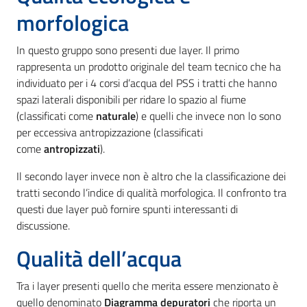
morfologica
In questo gruppo sono presenti due layer. Il primo
rappresenta un prodotto originale del team tecnico che ha
individuato per i 4 corsi d’acqua del PSS i tratti che hanno
spazi laterali disponibili per ridare lo spazio al fiume
(classificati come
naturale
) e quelli che invece non lo sono
per eccessiva antropizzazione (classificati
come
antropizzati
).
Il secondo layer invece non è altro che la classificazione dei
tratti secondo l’indice di qualità morfologica. Il confronto tra
questi due layer può fornire spunti interessanti di
discussione.
Qualità dell’acqua
Tra i layer presenti quello che merita essere menzionato è
quello denominato
Diagramma depuratori
che riporta un