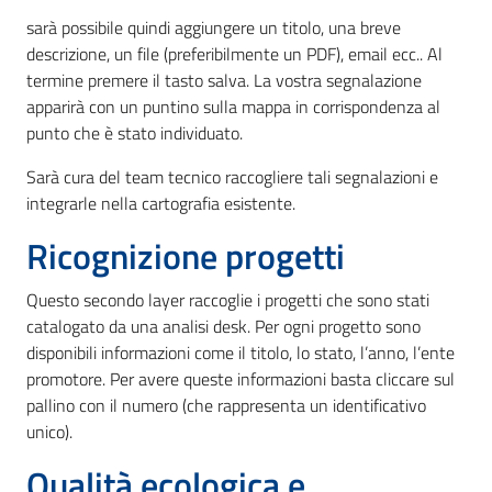
sarà possibile quindi aggiungere un titolo, una breve
descrizione, un file (preferibilmente un PDF), email ecc.. Al
termine premere il tasto salva. La vostra segnalazione
apparirà con un puntino sulla mappa in corrispondenza al
punto che è stato individuato.
Sarà cura del team tecnico raccogliere tali segnalazioni e
integrarle nella cartografia esistente.
Ricognizione progetti
Questo secondo layer raccoglie i progetti che sono stati
catalogato da una analisi desk. Per ogni progetto sono
disponibili informazioni come il titolo, lo stato, l’anno, l’ente
promotore. Per avere queste informazioni basta cliccare sul
pallino con il numero (che rappresenta un identificativo
unico).
Qualità ecologica e