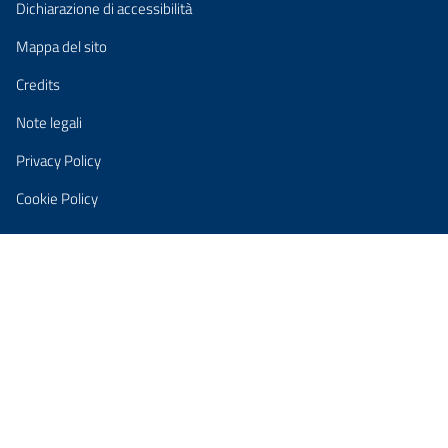
Dichiarazione di accessibilità
Mappa del sito
Credits
Note legali
Privacy Policy
Cookie Policy