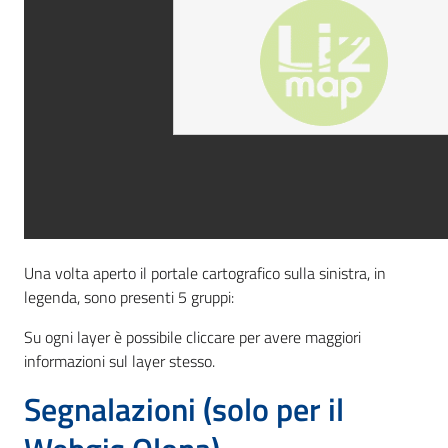
Una volta aperto il portale cartografico sulla sinistra, in
legenda, sono presenti 5 gruppi:
Su ogni layer è possibile cliccare per avere maggiori
informazioni sul layer stesso.
Segnalazioni (solo per il