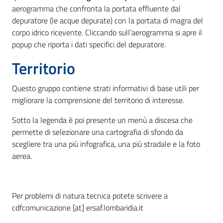
aerogramma che confronta la portata effluente dal
depuratore (le acque depurate) con la portata di magra del
corpo idrico ricevente. Cliccando sull’aerogramma si apre il
popup che riporta i dati specifici del depuratore.
Territorio
Questo gruppo contiene strati informativi di base utili per
migliorare la comprensione del territorio di interesse.
Sotto la legenda è poi presente un menù a discesa che
permette di selezionare una cartografia di sfondo da
scegliere tra una più infografica, una più stradale e la foto
aerea.
Per problemi di natura tecnica potete scrivere a
cdfcomunicazione [at] ersaf.lombaridia.it