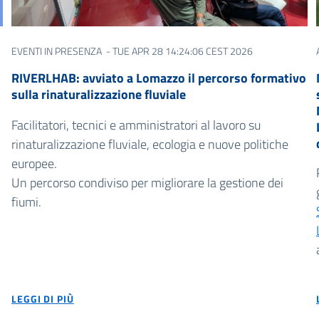
EVENTI IN PRESENZA
- TUE APR 28 14:24:06 CEST 2026
RIVERLHAB: avviato a Lomazzo il percorso formativo
sulla rinaturalizzazione fluviale
Facilitatori, tecnici e amministratori al lavoro su
rinaturalizzazione fluviale, ecologia e nuove politiche
europee.
Un percorso condiviso per migliorare la gestione dei
fiumi.
LEGGI DI PIÙ