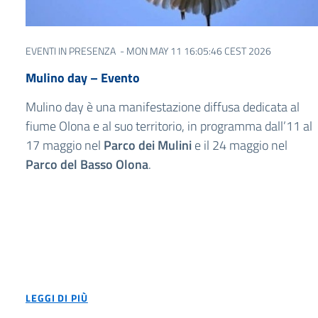
EVENTI IN PRESENZA
- MON MAY 11 16:05:46 CEST 2026
Mulino day – Evento
Mulino day è una manifestazione diffusa dedicata al
fiume Olona e al suo territorio, in programma dall’11 al
17 maggio nel
Parco dei Mulini
e il 24 maggio nel
Parco del Basso Olona
.
LEGGI DI PIÙ