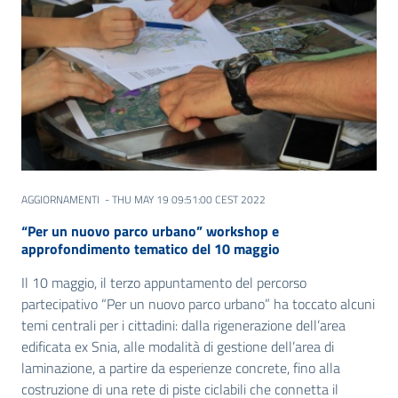
AGGIORNAMENTI
- THU MAY 19 09:51:00 CEST 2022
“Per un nuovo parco urbano” workshop e
approfondimento tematico del 10 maggio
Il 10 maggio, il terzo appuntamento del percorso
partecipativo “Per un nuovo parco urbano” ha toccato alcuni
temi centrali per i cittadini: dalla rigenerazione dell’area
edificata ex Snia, alle modalità di gestione dell’area di
laminazione, a partire da esperienze concrete, fino alla
costruzione di una rete di piste ciclabili che connetta il