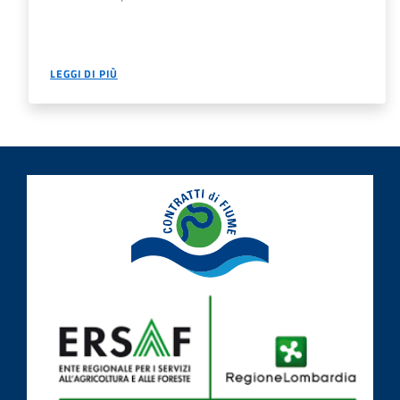
LEGGI DI PIÙ