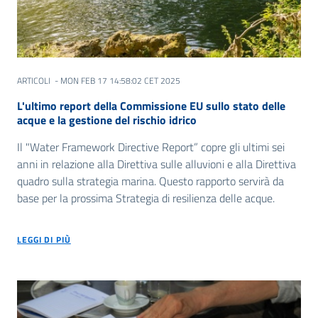
ARTICOLI
- MON FEB 17 14:58:02 CET 2025
L'ultimo report della Commissione EU sullo stato delle
acque e la gestione del rischio idrico
Il "Water Framework Directive Report” copre gli ultimi sei
anni in relazione alla Direttiva sulle alluvioni e alla Direttiva
quadro sulla strategia marina. Questo rapporto servirà da
base per la prossima Strategia di resilienza delle acque.
LEGGI DI PIÙ