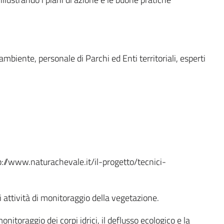
’ambiente, personale di Parchi ed Enti territoriali, esperti
ttp://www.naturachevale.it/il-progetto/tecnici-
i attività di monitoraggio della vegetazione.
nitoraggio dei corpi idrici, il deflusso ecologico e la