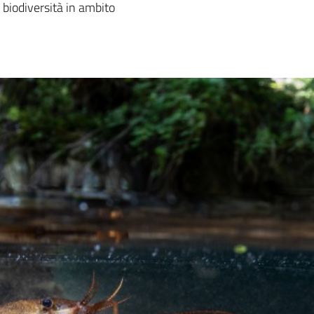
 biodiversità in ambito