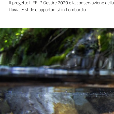
Il progetto LIFE IP Gestire 2020 e la conservazione della
fluviale: sfide e opportunità in Lombardia