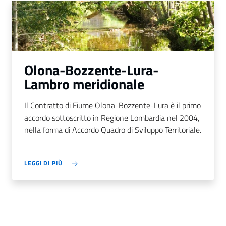
Olona-Bozzente-Lura-
Lambro meridionale
Il Contratto di Fiume Olona-Bozzente-Lura è il primo
accordo sottoscritto in Regione Lombardia nel 2004,
nella forma di Accordo Quadro di Sviluppo Territoriale.
LEGGI DI PIÙ