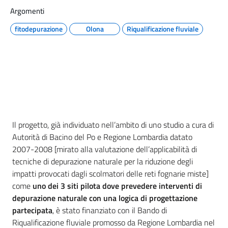
Argomenti
fitodepurazione
Olona
Riqualificazione fluviale
Il progetto, già individuato nell’ambito di uno studio a cura di
Autorità di Bacino del Po e Regione Lombardia datato
2007-2008 [mirato alla valutazione dell’applicabilità di
tecniche di depurazione naturale per la riduzione degli
impatti provocati dagli scolmatori delle reti fognarie miste]
come
uno dei 3 siti
pilota dove prevedere interventi di
depurazione naturale con una logica di progettazione
partecipata
, è stato finanziato con il Bando di
Riqualificazione fluviale promosso da Regione Lombardia nel