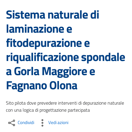
Sistema naturale di
laminazione e
fitodepurazione e
riqualificazione spondale
a Gorla Maggiore e
Fagnano Olona
Sito pilota dove prevedere interventi di depurazione naturale
con una logica di progettazione partecipata
Condividi
Vedi azioni