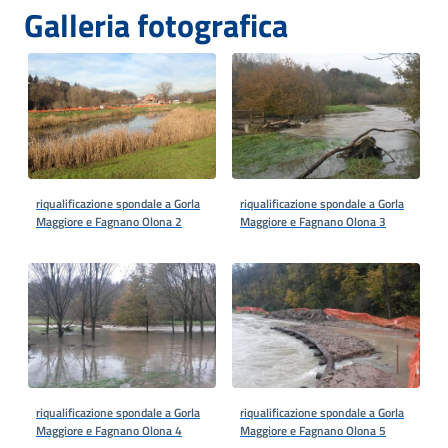
Galleria fotografica
riqualificazione spondale a Gorla
riqualificazione spondale a Gorla
Maggiore e Fagnano Olona 2
Maggiore e Fagnano Olona 3
riqualificazione spondale a Gorla
riqualificazione spondale a Gorla
Maggiore e Fagnano Olona 4
Maggiore e Fagnano Olona 5