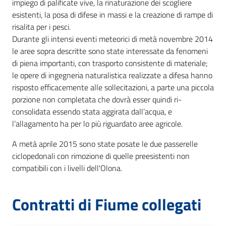
impiego di palificate vive, la rinaturazione dei scogliere
esistenti, la posa di difese in massi e la creazione di rampe di
risalita per i pesci.
Durante gli intensi eventi meteorici di metà novembre 2014
le aree sopra descritte sono state interessate da fenomeni
di piena importanti, con trasporto consistente di materiale;
le opere di ingegneria naturalistica realizzate a difesa hanno
risposto efficacemente alle sollecitazioni, a parte una piccola
porzione non completata che dovrà esser quindi ri-
consolidata essendo stata aggirata dall’acqua, e
l’allagamento ha per lo più riguardato aree agricole.
A metà aprile 2015 sono state posate le due passerelle
ciclopedonali con rimozione di quelle preesistenti non
compatibili con i livelli dell'Olona.
Contratti di Fiume collegati