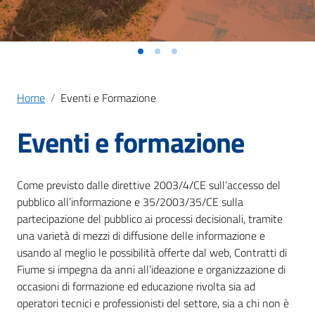
Home
Eventi e Formazione
Eventi e formazione
Come previsto dalle direttive 2003/4/CE sull’accesso del
pubblico all’informazione e 35/2003/35/CE sulla
partecipazione del pubblico ai processi decisionali, tramite
una varietà di mezzi di diffusione delle informazione e
usando al meglio le possibilità offerte dal web, Contratti di
Fiume si impegna da anni all’ideazione e organizzazione di
occasioni di formazione ed educazione rivolta sia ad
operatori tecnici e professionisti del settore, sia a chi non è