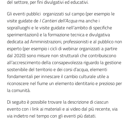
del settore, per fini divulgativi ed educativi.
Gli eventi pubblici organizzati sul campo (per esempio le
visite guidate de
I Cantieri dell’Acqua
ma anche i
sopralluoghi e le visite guidate nell’ambito di specifiche
sperimentazioni) e la formazione tecnica e divulgativa
dedicata ad Amministrazioni, professionisti e al pubblico non
esperto (per esempio i cicli di webinar organizzati a partire
dal 2020) sono misure non strutturali che contribuiscono
all’accrescimento della consapevolezza riguardo la gestione
sostenibile del territorio e dei corsi d’acqua, elementi
fondamentali per innescare il cambio culturale utile a
riconoscere nel fiume un elemento identitario e prezioso per
la comunità.
Di seguito è possibile trovare la descrizione di ciascun
evento con i link ai materiali e ai video dal più recente, via
via indietro nel tempo con gli eventi più datati.