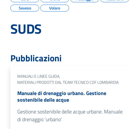
Seveso
Volare
SUDS
Pubblicazioni
MANUALI E LINEE GUIDA
MATERIALI PRODOTTI DAL TEAM TECNICO CDF LOMBARDIA
Manuale di drenaggio urbano. Gestione
sostenibile delle acque
Gestione sostenibile delle acque urbane. Manuale
di drenaggio 'urbano'