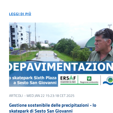
LEGGI DI PIÙ
ARTICOLI
- WED JAN 22 15:23:18 CET 2025
Gestione sostenibile delle precipitazioni - lo
skatepark di Sesto San Giovanni