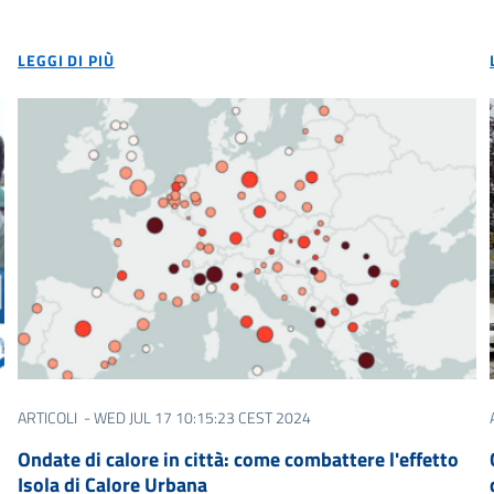
LEGGI DI PIÙ
ARTICOLI
- WED JUL 17 10:15:23 CEST 2024
Ondate di calore in città: come combattere l'effetto
Isola di Calore Urbana