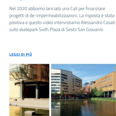
Nel 2020 abbiamo lanciato una Call per finanziare
progetti di de-impermeabilizzazioni. La risposta è stata
positiva e questo video intervistiamo Alessandro Casati
sullo skatepark Sixth Plaza di Sesto San Giovanni
LEGGI DI PIÙ