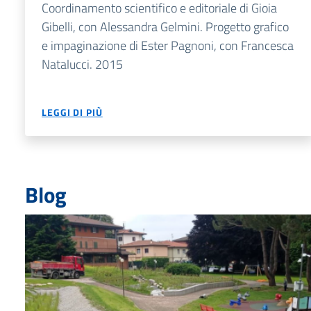
Coordinamento scientifico e editoriale di Gioia
Gibelli, con Alessandra Gelmini. Progetto grafico
e impaginazione di Ester Pagnoni, con Francesca
Natalucci. 2015
LEGGI DI PIÙ
Blog