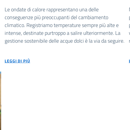
Le ondate di calore rappresentano una delle
conseguenze più preoccupanti del cambiamento
climatico. Registriamo temperature sempre più alte e
intense, destinate purtroppo a salire ulteriormente. La
gestione sostenibile delle acque dolci è la via da seguire.
LEGGI DI PIÙ