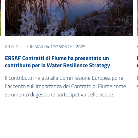
ARTICOLI
- TUE MAR 04 17:35:06 CET 2025
ERSAF Contratti di Fiume ha presentato un
contributo per la Water Resilience Strategy
Il contributo inviato alla Commissione Europea pone
l'accento sull'importanza dei Contratti di Fiume come
strumento di gestione partecipativa delle acque.
n
2