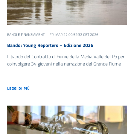
BANDI E FINANZIAMENTI
- FRI MAR 27 09:52:32 CET 2026
Bando: Young Reporters – Edizione 2026
Il bando del Contratto di Fiume della Media Valle del Po per
coinvolgere 34 giovani nella narrazione del Grande Fiume
LEGGI DI PIÙ