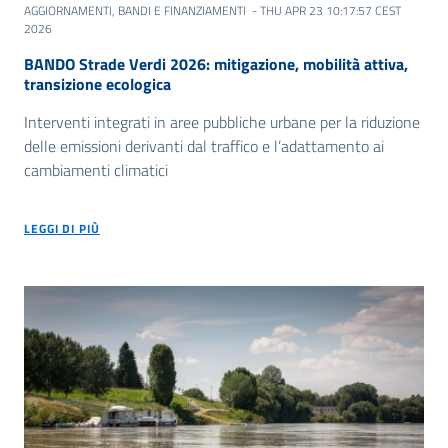
AGGIORNAMENTI
BANDI E FINANZIAMENTI
- THU APR 23 10:17:57 CEST
2026
BANDO Strade Verdi 2026: mitigazione, mobilità attiva,
transizione ecologica
Interventi integrati in aree pubbliche urbane per la riduzione
delle emissioni derivanti dal traffico e l’adattamento ai
cambiamenti climatici
LEGGI DI PIÙ