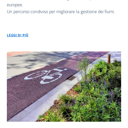
europee.
Un percorso condiviso per migliorare la gestione dei fiumi.
LEGGI DI PIÙ