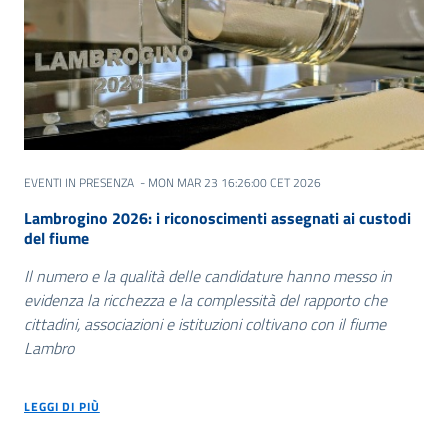
EVENTI IN PRESENZA
- MON MAR 23 16:26:00 CET 2026
Lambrogino 2026: i riconoscimenti assegnati ai custodi
del fiume
Il numero e la qualità delle candidature hanno messo in
evidenza la ricchezza e la complessità del rapporto che
cittadini, associazioni e istituzioni coltivano con il fiume
Lambro
LEGGI DI PIÙ