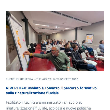
EVENTI IN PRESENZA
- TUE APR 28 14:24:06 CEST 2026
RIVERLHAB: avviato a Lomazzo il percorso formativo
sulla rinaturalizzazione fluviale
Facilitatori, tecnici e amministratori al lavoro su
rinaturalizzazione fluviale, ecologia e nuove politiche